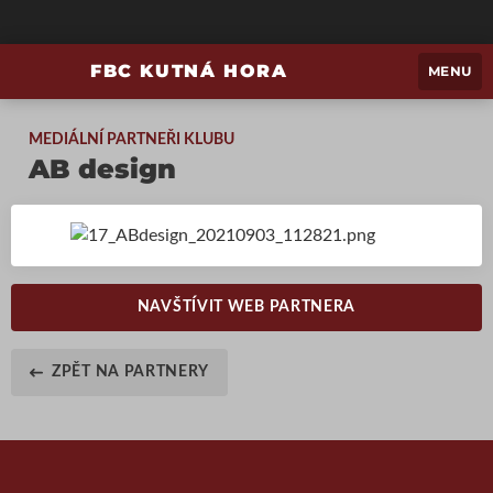
FBC KUTNÁ HORA
MENU
MEDIÁLNÍ PARTNEŘI KLUBU
AB design
NAVŠTÍVIT WEB PARTNERA
ZPĚT NA PARTNERY