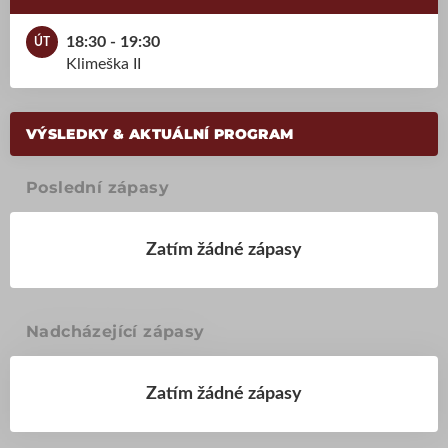
18:30 - 19:30
ÚT
Klimeška II
VÝSLEDKY & AKTUÁLNÍ PROGRAM
Poslední zápasy
Zatím žádné zápasy
Nadcházející zápasy
Zatím žádné zápasy