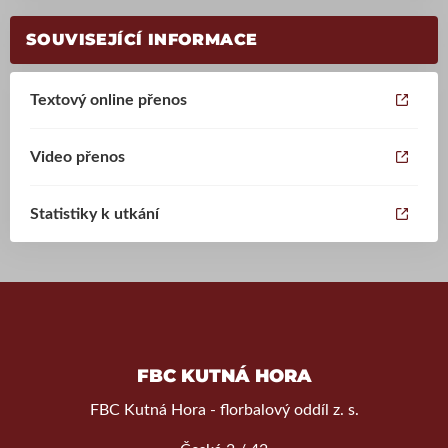
SOUVISEJÍCÍ INFORMACE
Textový online přenos
Video přenos
Statistiky k utkání
FBC KUTNÁ HORA
FBC Kutná Hora - florbalový oddíl z. s.